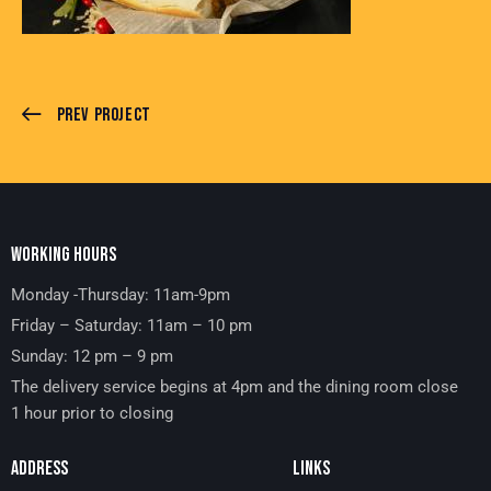
Prev Project
WORKING HOURS
Monday -Thursday: 11am-9pm
Friday – Saturday: 11am – 10 pm
Sunday: 12 pm – 9 pm
The delivery service begins at 4pm and the dining room close
1 hour prior to closing
ADDRESS
LINKS