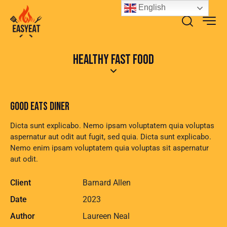
English
HEALTHY FAST FOOD
GOOD EATS DINER
Dicta sunt explicabo. Nemo ipsam voluptatem quia voluptas
aspernatur aut odit aut fugit, sed quia. Dicta sunt explicabo.
Nemo enim ipsam voluptatem quia voluptas sit aspernatur
aut odit.
Client
Barnard Allen
Date
2023
Author
Laureen Neal