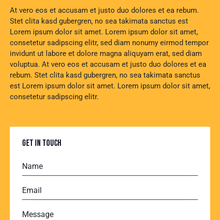
At vero eos et accusam et justo duo dolores et ea rebum.
Stet clita kasd gubergren, no sea takimata sanctus est
Lorem ipsum dolor sit amet. Lorem ipsum dolor sit amet,
consetetur sadipscing elitr, sed diam nonumy eirmod tempor
invidunt ut labore et dolore magna aliquyam erat, sed diam
voluptua. At vero eos et accusam et justo duo dolores et ea
rebum. Stet clita kasd gubergren, no sea takimata sanctus
est Lorem ipsum dolor sit amet. Lorem ipsum dolor sit amet,
consetetur sadipscing elitr.
GET IN TOUCH