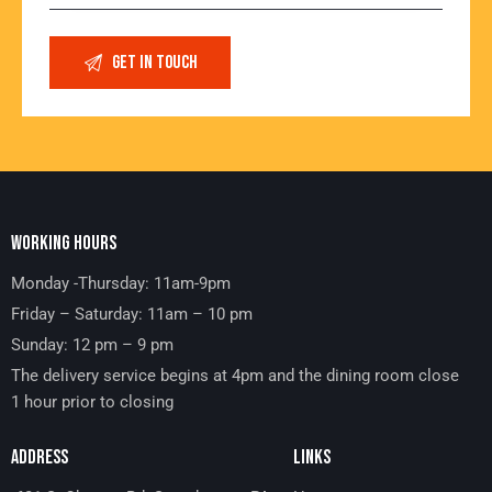
WORKING HOURS
Monday -Thursday: 11am-9pm
Friday – Saturday: 11am – 10 pm
Sunday: 12 pm – 9 pm
The delivery service begins at 4pm and the dining room close
1 hour prior to closing
ADDRESS
LINKS