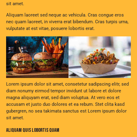
sit amet.
Aliquam laoreet sed neque ac vehicula. Cras congue eros
nec quam laoreet, in viverra erat bibendum. Cras turpis urna,
vulputate at est vitae, posuere lobortis erat.
Lorem ipsum dolor sit amet, consetetur sadipscing elitr, sed
diam nonumy eirmod tempor invidunt ut labore et dolore
magna aliquyam erat, sed diam voluptua. At vero eos et
accusam et justo duo dolores et ea rebum. Stet clita kasd
gubergren, no sea takimata sanctus est Lorem ipsum dolor
sit amet.
ALIQUAM QUIS LOBORTIS QUAM