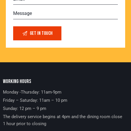
WORKING HOURS
Monday -Thursday: 11am-9pm
Friday – Saturday: 11am – 10 pm
Sunday: 12 pm – 9 pm
The delivery service begins at 4pm and the dining room close
1 hour prior to closing