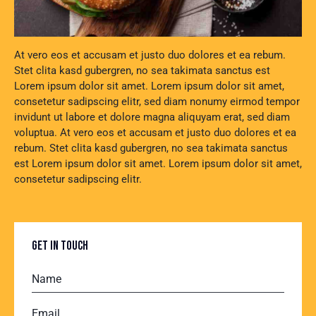
At vero eos et accusam et justo duo dolores et ea rebum.
Stet clita kasd gubergren, no sea takimata sanctus est
Lorem ipsum dolor sit amet. Lorem ipsum dolor sit amet,
consetetur sadipscing elitr, sed diam nonumy eirmod tempor
invidunt ut labore et dolore magna aliquyam erat, sed diam
voluptua. At vero eos et accusam et justo duo dolores et ea
rebum. Stet clita kasd gubergren, no sea takimata sanctus
est Lorem ipsum dolor sit amet. Lorem ipsum dolor sit amet,
consetetur sadipscing elitr.
GET IN TOUCH