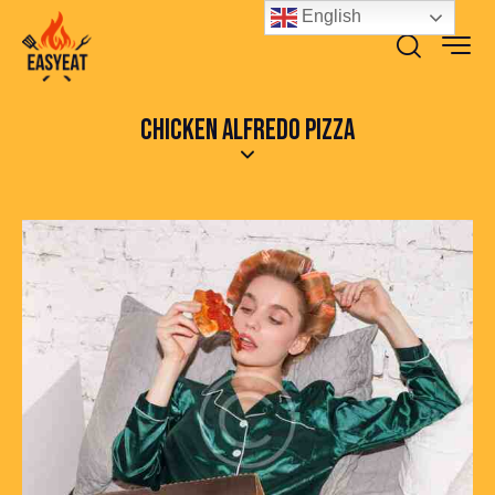
English
CHICKEN ALFREDO PIZZA