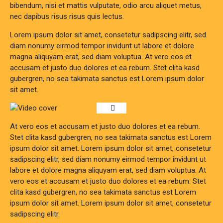
bibendum, nisi et mattis vulputate, odio arcu aliquet metus,
nec dapibus risus risus quis lectus.
Lorem ipsum dolor sit amet, consetetur sadipscing elitr, sed
diam nonumy eirmod tempor invidunt ut labore et dolore
magna aliquyam erat, sed diam voluptua. At vero eos et
accusam et justo duo dolores et ea rebum. Stet clita kasd
gubergren, no sea takimata sanctus est Lorem ipsum dolor
sit amet.
At vero eos et accusam et justo duo dolores et ea rebum.
Stet clita kasd gubergren, no sea takimata sanctus est Lorem
ipsum dolor sit amet. Lorem ipsum dolor sit amet, consetetur
sadipscing elitr, sed diam nonumy eirmod tempor invidunt ut
labore et dolore magna aliquyam erat, sed diam voluptua. At
vero eos et accusam et justo duo dolores et ea rebum. Stet
clita kasd gubergren, no sea takimata sanctus est Lorem
ipsum dolor sit amet. Lorem ipsum dolor sit amet, consetetur
sadipscing elitr.