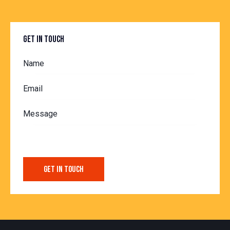
GET IN TOUCH