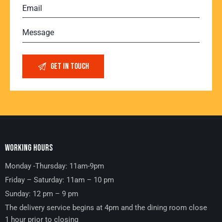
WORKING HOURS
Monday -Thursday: 11am-9pm
Friday – Saturday: 11am – 10 pm
Sunday: 12 pm – 9 pm
The delivery service begins at 4pm and the dining room close
1 hour prior to closing