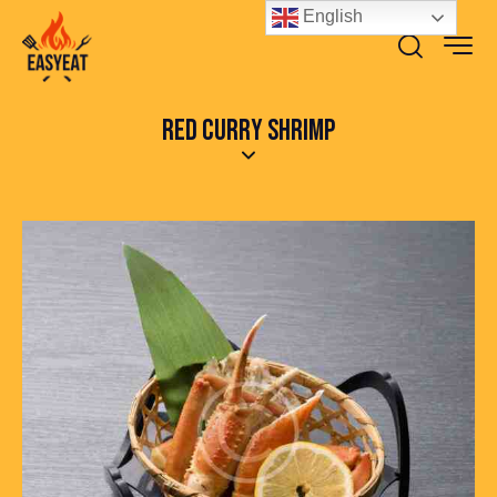
English
RED CURRY SHRIMP