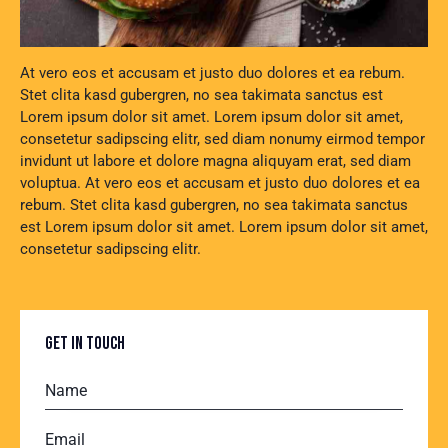
At vero eos et accusam et justo duo dolores et ea rebum.
Stet clita kasd gubergren, no sea takimata sanctus est
Lorem ipsum dolor sit amet. Lorem ipsum dolor sit amet,
consetetur sadipscing elitr, sed diam nonumy eirmod tempor
invidunt ut labore et dolore magna aliquyam erat, sed diam
voluptua. At vero eos et accusam et justo duo dolores et ea
rebum. Stet clita kasd gubergren, no sea takimata sanctus
est Lorem ipsum dolor sit amet. Lorem ipsum dolor sit amet,
consetetur sadipscing elitr.
GET IN TOUCH