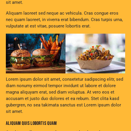
sit amet.
Aliquam laoreet sed neque ac vehicula. Cras congue eros
nec quam laoreet, in viverra erat bibendum. Cras turpis urna,
vulputate at est vitae, posuere lobortis erat.
Lorem ipsum dolor sit amet, consetetur sadipscing elitr, sed
diam nonumy eirmod tempor invidunt ut labore et dolore
magna aliquyam erat, sed diam voluptua. At vero eos et
accusam et justo duo dolores et ea rebum. Stet clita kasd
gubergren, no sea takimata sanctus est Lorem ipsum dolor
sit amet.
ALIQUAM QUIS LOBORTIS QUAM