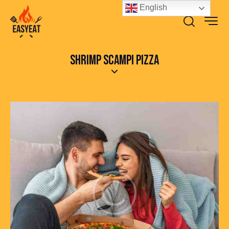
English
SHRIMP SCAMPI PIZZA