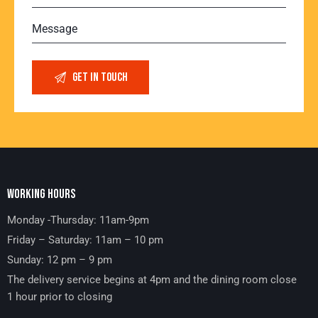
WORKING HOURS
Monday -Thursday: 11am-9pm
Friday – Saturday: 11am – 10 pm
Sunday: 12 pm – 9 pm
The delivery service begins at 4pm and the dining room close
1 hour prior to closing