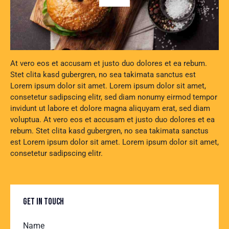
At vero eos et accusam et justo duo dolores et ea rebum.
Stet clita kasd gubergren, no sea takimata sanctus est
Lorem ipsum dolor sit amet. Lorem ipsum dolor sit amet,
consetetur sadipscing elitr, sed diam nonumy eirmod tempor
invidunt ut labore et dolore magna aliquyam erat, sed diam
voluptua. At vero eos et accusam et justo duo dolores et ea
rebum. Stet clita kasd gubergren, no sea takimata sanctus
est Lorem ipsum dolor sit amet. Lorem ipsum dolor sit amet,
consetetur sadipscing elitr.
GET IN TOUCH