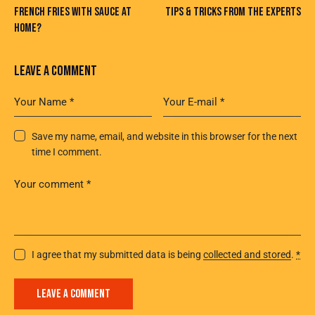
FRENCH FRIES WITH SAUCE AT
TIPS & TRICKS FROM THE EXPERTS
HOME?
LEAVE A COMMENT
Save my name, email, and website in this browser for the next
time I comment.
I agree that my submitted data is being
collected and stored
.
*