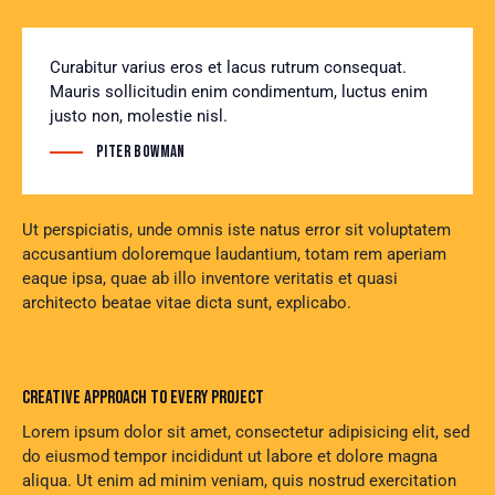
Curabitur varius eros et lacus rutrum consequat.
Mauris sollicitudin enim condimentum, luctus enim
justo non, molestie nisl.
Piter Bowman
Ut perspiciatis, unde omnis iste natus error sit voluptatem
accusantium doloremque laudantium, totam rem aperiam
eaque ipsa, quae ab illo inventore veritatis et quasi
architecto beatae vitae dicta sunt, explicabo.
CREATIVE APPROACH TO EVERY PROJECT
Lorem ipsum dolor sit amet, consectetur adipisicing elit, sed
do eiusmod tempor incididunt ut labore et dolore magna
aliqua. Ut enim ad minim veniam, quis nostrud exercitation