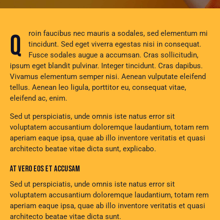
Qroin faucibus nec mauris a sodales, sed elementum mi
tincidunt. Sed eget viverra egestas nisi in consequat.
Fusce sodales augue a accumsan. Cras sollicitudin,
ipsum eget blandit pulvinar. Integer tincidunt. Cras dapibus.
Vivamus elementum semper nisi. Aenean vulputate eleifend
tellus. Aenean leo ligula, porttitor eu, consequat vitae,
eleifend ac, enim.
Sed ut perspiciatis, unde omnis iste natus error sit
voluptatem accusantium doloremque laudantium, totam rem
aperiam eaque ipsa, quae ab illo inventore veritatis et quasi
architecto beatae vitae dicta sunt, explicabo.
AT VERO EOS ET ACCUSAM
Sed ut perspiciatis, unde omnis iste natus error sit
voluptatem accusantium doloremque laudantium, totam rem
aperiam eaque ipsa, quae ab illo inventore veritatis et quasi
architecto beatae vitae dicta sunt.